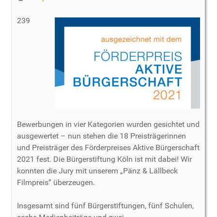
239
Bewerbungen in vier Kategorien wurden gesichtet und
ausgewertet – nun stehen die 18 Preisträgerinnen
und Preisträger des Förderpreises Aktive Bürgerschaft
2021 fest. Die Bürgerstiftung Köln ist mit dabei! Wir
konnten die Jury mit unserem „Pänz & Lällbeck
Filmpreis“ überzeugen.
Insgesamt sind fünf Bürgerstiftungen, fünf Schulen,