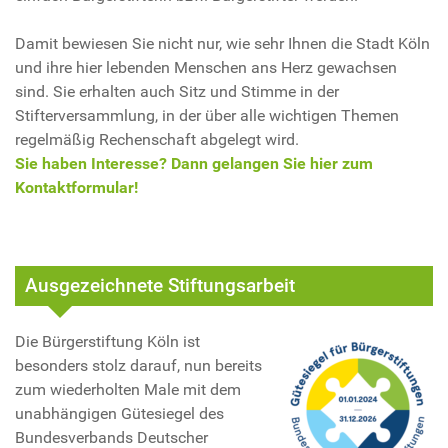
Damit bewiesen Sie nicht nur, wie sehr Ihnen die Stadt Köln
und ihre hier lebenden Menschen ans Herz gewachsen
sind. Sie erhalten auch Sitz und Stimme in der
Stifterversammlung, in der über alle wichtigen Themen
regelmäßig Rechenschaft abgelegt wird.
Sie haben Interesse? Dann gelangen Sie hier zum
Kontaktformular!
Ausgezeichnete Stiftungsarbeit
Die Bürgerstiftung Köln ist
besonders stolz darauf, nun bereits
zum wiederholten Male mit dem
unabhängigen Gütesiegel des
Bundesverbands Deutscher