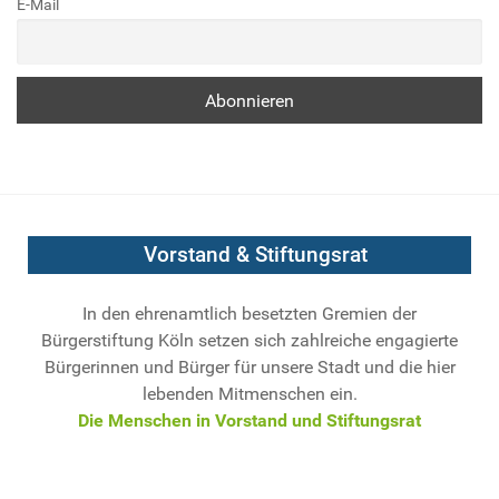
E-Mail
Vorstand & Stiftungsrat
In den ehrenamtlich besetzten Gremien der
Bürgerstiftung Köln setzen sich zahlreiche engagierte
Bürgerinnen und Bürger für unsere Stadt und die hier
lebenden Mitmenschen ein.
Die Menschen in Vorstand und Stiftungsrat