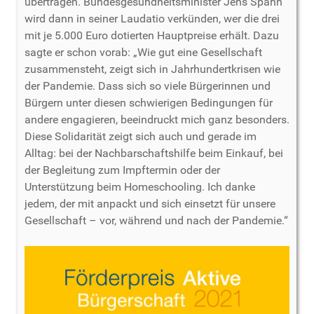
übertragen. Bundesgesundheitsminister Jens Spahn
wird dann in seiner Laudatio verkünden, wer die drei
mit je 5.000 Euro dotierten Hauptpreise erhält. Dazu
sagte er schon vorab: „Wie gut eine Gesellschaft
zusammensteht, zeigt sich in Jahrhundertkrisen wie
der Pandemie. Dass sich so viele Bürgerinnen und
Bürgern unter diesen schwierigen Bedingungen für
andere engagieren, beeindruckt mich ganz besonders.
Diese Solidarität zeigt sich auch und gerade im
Alltag: bei der Nachbarschaftshilfe beim Einkauf, bei
der Begleitung zum Impftermin oder der
Unterstützung beim Homeschooling. Ich danke
jedem, der mit anpackt und sich einsetzt für unsere
Gesellschaft – vor, während und nach der Pandemie.“