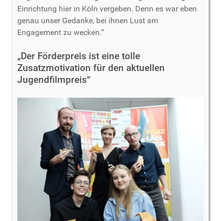
Einrichtung hier in Köln vergeben. Denn es war eben
genau unser Gedanke, bei ihnen Lust am
Engagement zu wecken.“
„Der Förderpreis ist eine tolle
Zusatzmotivation für den aktuellen
Jugendfilmpreis“