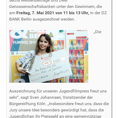
sechs Medienbeiträge und zwei
Genossenschaftsbanken unter den Gewinnern, die
am
Freitag, 7. Mai 2021 von 11 bis 13 Uhr,
in der DZ
BANK Berlin ausgezeichnet werden.
„Die
Auszeichnung für unseren Jugendfilmpreis freut uns
sehr“, sagt Sven Johannsen, Vorsitzender der
Bürgerstiftung Köln. „Insbesondere freut uns, dass die
Jury unsere Idee besonders gewürdigt hat, dass die
Jugendlichen ihr Preisgeld an eine gemeinnützige