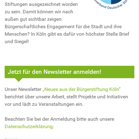
Stiftungen ausgezeichnet worden
zu sein. Damit können wir nach
außen gut sichtbar zeigen:
Bürgerschaftliches Engagement für die Stadt und ihre
Menschen? In Köln gibt es dafür von höchster Stelle Brief
und Siegel!
Jetzt für den Newsletter anmelden!
Unser Newsletter
„Neues aus der Bürgerstiftung Köln“
berichtet über unsere Arbeit, stellt Projekte und Initiativen
vor und lädt zu Veranstaltungen ein.
Beachten Sie bei der Anmeldung bitte auch unsere
Datenschutzerklärung
.