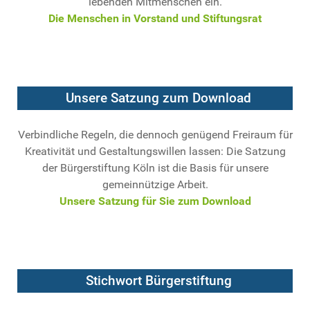
lebenden Mitmenschen ein.
Die Menschen in Vorstand und Stiftungsrat
Unsere Satzung zum Download
Verbindliche Regeln, die dennoch genügend Freiraum für
Kreativität und Gestaltungswillen lassen: Die Satzung
der Bürgerstiftung Köln ist die Basis für unsere
gemeinnützige Arbeit.
Unsere Satzung für Sie zum Download
Stichwort Bürgerstiftung