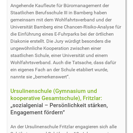
Angehende Kaufleute für Büromanagement der
Staatlichen Berufsschule III in Bamberg haben
gemeinsam mit dem Wohlfahrtsverband und der
Universität Bamberg eine Chancen-Risiko-Analyse für
die Einführung eines E-Fuhrparks bei der örtlichen
Diakonie erstellt. Die Jury würdigt besonders die
ungewöhnliche Kooperation zwischen einer
staatlichen Schule, einer Universität und einem
Wohlfahrtsverband. Auch die Tatsache, dass dafür
ein eigenes Fach an der Schule etabliert wurde,
nannte sie „bemerkenswert“.
Ursulinenschule (Gymnasium und
kooperative Gesamtschule), Fritzlar:
„sozialgenial – Persönlichkeit stärken,
Engagement fördern“
An der Ursulinenschule Fritzlar engagieren sich alle