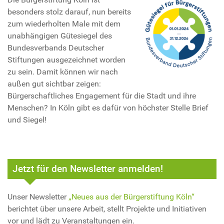
besonders stolz darauf, nun bereits
zum wiederholten Male mit dem
unabhängigen Gütesiegel des
Bundesverbands Deutscher
Stiftungen ausgezeichnet worden
zu sein. Damit können wir nach
außen gut sichtbar zeigen:
Bürgerschaftliches Engagement für die Stadt und ihre
Menschen? In Köln gibt es dafür von höchster Stelle Brief
und Siegel!
Jetzt für den Newsletter anmelden!
Unser Newsletter
„Neues aus der Bürgerstiftung Köln“
berichtet über unsere Arbeit, stellt Projekte und Initiativen
vor und lädt zu Veranstaltungen ein.