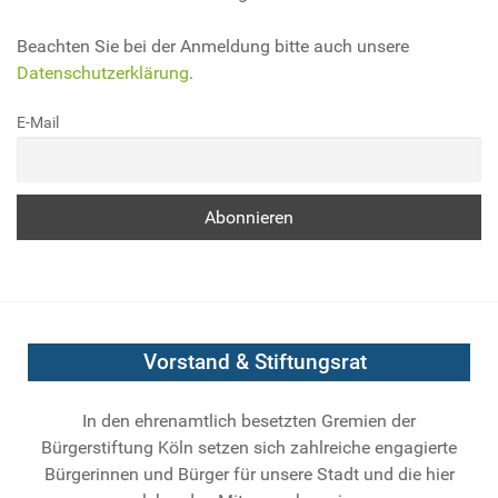
Beachten Sie bei der Anmeldung bitte auch unsere
Datenschutzerklärung
.
E-Mail
Vorstand & Stiftungsrat
In den ehrenamtlich besetzten Gremien der
Bürgerstiftung Köln setzen sich zahlreiche engagierte
Bürgerinnen und Bürger für unsere Stadt und die hier