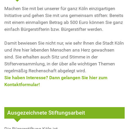
Machen Sie mit bei unserer für ganz Köln einzigartigen
Initiative und gehen Sie mit uns gemeinsam stiften: Bereits
mit einem einmaligen Betrag ab 500 Euro können Sie ganz
einfach Bürgerstifterin bzw. Bürgerstifter werden.
Damit bewiesen Sie nicht nur, wie sehr Ihnen die Stadt Köln
und ihre hier lebenden Menschen ans Herz gewachsen
sind. Sie erhalten auch Sitz und Stimme in der
Stifterversammlung, in der über alle wichtigen Themen
regelmäßig Rechenschaft abgelegt wird.
Sie haben Interesse? Dann gelangen Sie hier zum
Kontaktformular!
Ausgezeichnete Stiftungsarbeit
Die Bürgerstiftung Köln ist