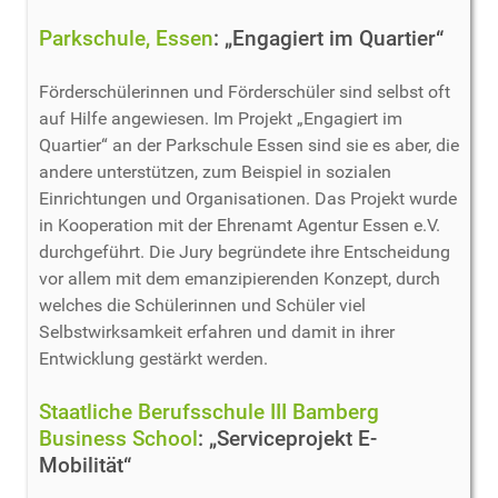
Parkschule, Essen
: „Engagiert im Quartier“
Förderschülerinnen und Förderschüler sind selbst oft
auf Hilfe angewiesen. Im Projekt „Engagiert im
Quartier“ an der Parkschule Essen sind sie es aber, die
andere unterstützen, zum Beispiel in sozialen
Einrichtungen und Organisationen. Das Projekt wurde
in Kooperation mit der Ehrenamt Agentur Essen e.V.
durchgeführt. Die Jury begründete ihre Entscheidung
vor allem mit dem emanzipierenden Konzept, durch
welches die Schülerinnen und Schüler viel
Selbstwirksamkeit erfahren und damit in ihrer
Entwicklung gestärkt werden.
Staatliche Berufsschule III Bamberg
Business School
: „Serviceprojekt E-
Mobilität“