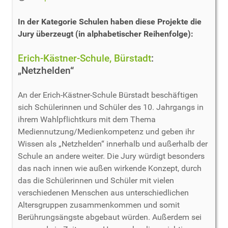
In der Kategorie Schulen haben diese Projekte die
Jury überzeugt (in alphabetischer Reihenfolge):
Erich-Kästner-Schule, Bürstadt
:
„Netzhelden“
An der Erich-Kästner-Schule Bürstadt beschäftigen
sich Schülerinnen und Schüler des 10. Jahrgangs in
ihrem Wahlpflichtkurs mit dem Thema
Mediennutzung/Medienkompetenz und geben ihr
Wissen als „Netzhelden“ innerhalb und außerhalb der
Schule an andere weiter. Die Jury würdigt besonders
das nach innen wie außen wirkende Konzept, durch
das die Schülerinnen und Schüler mit vielen
verschiedenen Menschen aus unterschiedlichen
Altersgruppen zusammenkommen und somit
Berührungsängste abgebaut würden. Außerdem sei