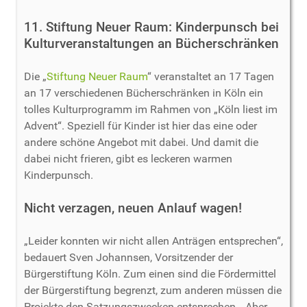
11. Stiftung Neuer Raum: Kinderpunsch bei
Kulturveranstaltungen an Bücherschränken
Die „
Stiftung Neuer Raum
“ veranstaltet an 17 Tagen
an 17 verschiedenen Bücherschränken in Köln ein
tolles Kulturprogramm im Rahmen von „Köln liest im
Advent“. Speziell für Kinder ist hier das eine oder
andere schöne Angebot mit dabei. Und damit die
dabei nicht frieren, gibt es leckeren warmen
Kinderpunsch.
Nicht verzagen, neuen Anlauf wagen!
„Leider konnten wir nicht allen Anträgen entsprechen“,
bedauert Sven Johannsen, Vorsitzender der
Bürgerstiftung Köln. Zum einen sind die Fördermittel
der Bürgerstiftung begrenzt, zum anderen müssen die
Projekte den Satzungszwecken entsprechen. „Aber