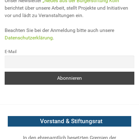
Unser Newsletter
„Neues aus der Bürgerstiftung Köln“
berichtet über unsere Arbeit, stellt Projekte und Initiativen
vor und lädt zu Veranstaltungen ein.
Beachten Sie bei der Anmeldung bitte auch unsere
Datenschutzerklärung
.
E-Mail
Vorstand & Stiftungsrat
In den ehrenamtlich besetzten Gremien der