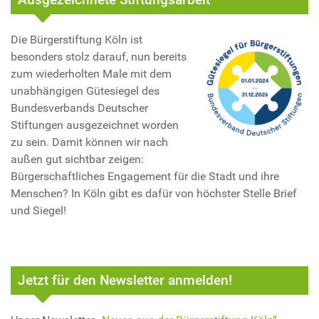
Die Bürgerstiftung Köln ist
besonders stolz darauf, nun bereits
zum wiederholten Male mit dem
unabhängigen Gütesiegel des
Bundesverbands Deutscher
Stiftungen ausgezeichnet worden
zu sein. Damit können wir nach
außen gut sichtbar zeigen:
Bürgerschaftliches Engagement für die Stadt und ihre
Menschen? In Köln gibt es dafür von höchster Stelle Brief
und Siegel!
Jetzt für den Newsletter anmelden!