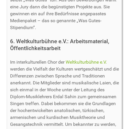
eine Jury dann die begünstigten Projekte aus. Sie
gewinnen ein auf ihre Bedürfnisse angepasstes
Medienpaket – das so genannte „Was Gutes-
Stipendium“.
6. Weltkulturbühne e.V.: Arbeitsmaterial,
Öffentlichkeitsarbeit
Im interkulturellen Chor der
Weltkulturbühne e.V.
werden die Vielfalt der Kulturen wertgeschätzt und die
Differenzen zwischen Sprache und Traditionen
anerkannt. Die Mitglieder sind musikalische Laien, die
sich einmal in der Woche unter der Leitung des
Diplom-Musiklehrers Erdal Sahin zum gemeinsamen
Singen treffen. Dabei bekommen sie die Grundlagen
der hochentwickelten anatolischen, türkischen,
armenischen und kurdischen Musiktheorie und
Gesangstechnik vermittelt. Um bekannter zu werden,