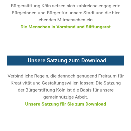
Bürgerstiftung Köln setzen sich zahlreiche engagierte
Bürgerinnen und Bürger für unsere Stadt und die hier
lebenden Mitmenschen ein.
Die Menschen in Vorstand und Stiftungsrat
Unsere Satzung zum Download
Verbindliche Regeln, die dennoch genügend Freiraum für
Kreativität und Gestaltungswillen lassen: Die Satzung
der Bürgerstiftung Köln ist die Basis für unsere
gemeinnützige Arbeit.
Unsere Satzung für Sie zum Download