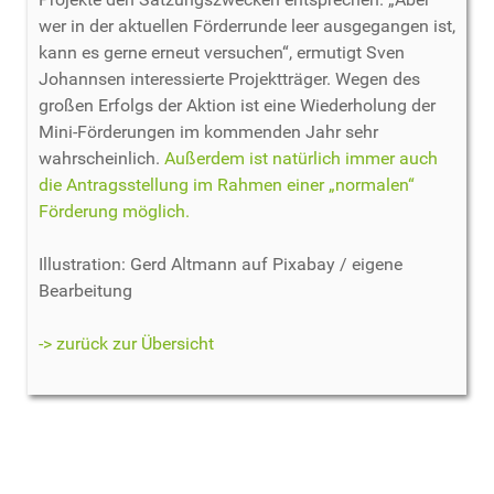
wer in der aktuellen Förderrunde leer ausgegangen ist,
kann es gerne erneut versuchen“, ermutigt Sven
Johannsen interessierte Projektträger. Wegen des
großen Erfolgs der Aktion ist eine Wiederholung der
Mini-Förderungen im kommenden Jahr sehr
wahrscheinlich.
Außerdem ist natürlich immer auch
die Antragsstellung im Rahmen einer „normalen“
Förderung möglich.
Illustration: Gerd Altmann auf Pixabay / eigene
Bearbeitung
-> zurück zur Übersicht