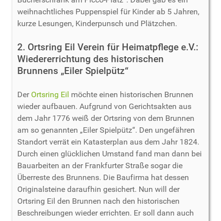
weihnachtliches Puppenspiel für Kinder ab 5 Jahren,
kurze Lesungen, Kinderpunsch und Plätzchen.
2. Ortsring Eil Verein für Heimatpflege e.V.:
Wiedererrichtung des historischen
Brunnens „Eiler Spielpütz“
Der
Ortsring Eil
möchte einen historischen Brunnen
wieder aufbauen. Aufgrund von Gerichtsakten aus
dem Jahr 1776 weiß der Ortsring von dem Brunnen
am so genannten „Eiler Spielpütz“. Den ungefähren
Standort verrät ein Katasterplan aus dem Jahr 1824.
Durch einen glücklichen Umstand fand man dann bei
Bauarbeiten an der Frankfurter Straße sogar die
Überreste des Brunnens. Die Baufirma hat dessen
Originalsteine daraufhin gesichert. Nun will der
Ortsring Eil den Brunnen nach den historischen
Beschreibungen wieder errichten. Er soll dann auch