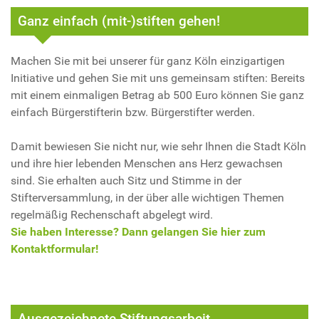
Ganz einfach (mit-)stiften gehen!
Machen Sie mit bei unserer für ganz Köln einzigartigen
Initiative und gehen Sie mit uns gemeinsam stiften: Bereits
mit einem einmaligen Betrag ab 500 Euro können Sie ganz
einfach Bürgerstifterin bzw. Bürgerstifter werden.
Damit bewiesen Sie nicht nur, wie sehr Ihnen die Stadt Köln
und ihre hier lebenden Menschen ans Herz gewachsen
sind. Sie erhalten auch Sitz und Stimme in der
Stifterversammlung, in der über alle wichtigen Themen
regelmäßig Rechenschaft abgelegt wird.
Sie haben Interesse? Dann gelangen Sie hier zum
Kontaktformular!
Ausgezeichnete Stiftungsarbeit