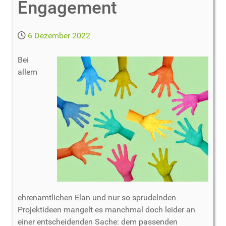
Engagement
6 Dezember 2022
Bei
allem
ehrenamtlichen Elan und nur so sprudelnden
Projektideen mangelt es manchmal doch leider an
einer entscheidenden Sache: dem passenden