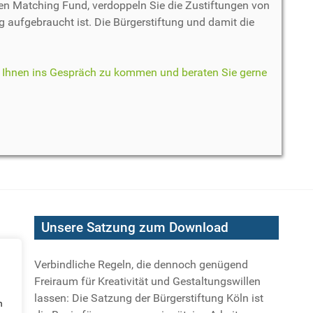
n Matching Fund, verdoppeln Sie die Zustiftungen von
g aufgebraucht ist. Die Bürgerstiftung und damit die
t Ihnen ins Gespräch zu kommen und beraten Sie gerne
Unsere Satzung zum Download
Verbindliche Regeln, die dennoch genügend
Freiraum für Kreativität und Gestaltungswillen
lassen: Die Satzung der Bürgerstiftung Köln ist
n