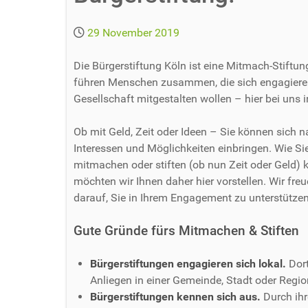
29 November 2019
Die Bürgerstiftung Köln ist eine Mitmach-Stiftun
führen Menschen zusammen, die sich engagiere
Gesellschaft mitgestalten wollen – hier bei uns i
Ob mit Geld, Zeit oder Ideen – Sie können sich n
Interessen und Möglichkeiten einbringen. Wie Si
mitmachen oder stiften (ob nun Zeit oder Geld) 
möchten wir Ihnen daher hier vorstellen. Wir fre
darauf, Sie in Ihrem Engagement zu unterstützen
Gute Gründe fürs Mitmachen & Stiften
Bürgerstiftungen engagieren sich lokal.
Dort
Anliegen in einer Gemeinde, Stadt oder Regio
Bürgerstiftungen kennen sich aus.
Durch ihr