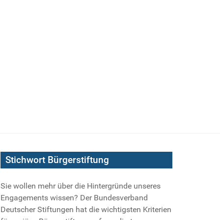
Stichwort Bürgerstiftung
Sie wollen mehr über die Hintergründe unseres
Engagements wissen? Der Bundesverband
Deutscher Stiftungen hat die wichtigsten Kriterien