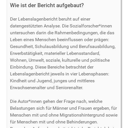
Wie ist der Bericht aufgebaut?
Der Lebenslagenbericht beruht auf einer
datengestützten Analyse. Die Sozialforscher*innen
untersuchen darin die Rahmenbedingungen, die das
Leben eines Menschen beeinflussen oder prägen:
Gesundheit, Schulausbildung und Berufsausbildung,
Erwerbstätigkeit, materieller Lebensstandard,
Wohnen, Umwelt, soziale, kulturelle und politische
Einbindung. Diese Bereiche betrachtet der
Lebenslagenbericht jeweils in vier Lebensphasen:
Kindheit und Jugend, junges und mittleres
Erwachsenenalter und Seniorenalter.
Die Autor*innen gehen der Frage nach, welche
Belastungen sich für Männer und Frauen ergeben, für
Menschen mit und ohne Migrationshintergrund sowie
für Menschen mit und ohne Behinderungen.