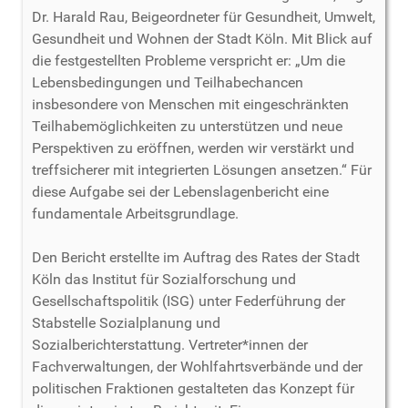
Dr. Harald Rau, Beigeordneter für Gesundheit, Umwelt,
Gesundheit und Wohnen der Stadt Köln. Mit Blick auf
die festgestellten Probleme verspricht er: „Um die
Lebensbedingungen und Teilhabechancen
insbesondere von Menschen mit eingeschränkten
Teilhabemöglichkeiten zu unterstützen und neue
Perspektiven zu eröffnen, werden wir verstärkt und
treffsicherer mit integrierten Lösungen ansetzen.“ Für
diese Aufgabe sei der Lebenslagenbericht eine
fundamentale Arbeitsgrundlage.
Den Bericht erstellte im Auftrag des Rates der Stadt
Köln das Institut für Sozialforschung und
Gesellschaftspolitik (ISG) unter Federführung der
Stabstelle Sozialplanung und
Sozialberichterstattung. Vertreter*innen der
Fachverwaltungen, der Wohlfahrtsverbände und der
politischen Fraktionen gestalteten das Konzept für