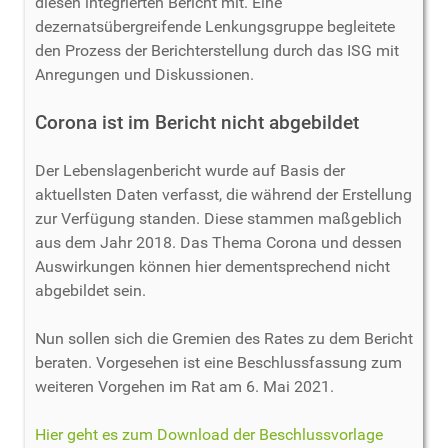
diesen integrierten Bericht mit. Eine
dezernatsübergreifende Lenkungsgruppe begleitete
den Prozess der Berichterstellung durch das ISG mit
Anregungen und Diskussionen.
Corona ist im Bericht nicht abgebildet
Der Lebenslagenbericht wurde auf Basis der
aktuellsten Daten verfasst, die während der Erstellung
zur Verfügung standen. Diese stammen maßgeblich
aus dem Jahr 2018. Das Thema Corona und dessen
Auswirkungen können hier dementsprechend nicht
abgebildet sein.
Nun sollen sich die Gremien des Rates zu dem Bericht
beraten. Vorgesehen ist eine Beschlussfassung zum
weiteren Vorgehen im Rat am 6. Mai 2021.
Hier geht es zum Download der Beschlussvorlage