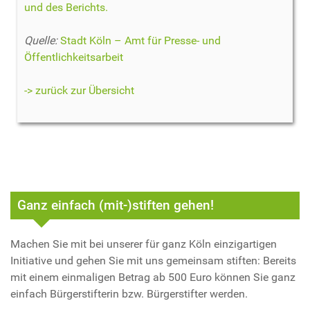
und des Berichts.
Quelle:
Stadt Köln – Amt für Presse- und
Öffentlichkeitsarbeit
-> zurück zur Übersicht
Ganz einfach (mit-)stiften gehen!
Machen Sie mit bei unserer für ganz Köln einzigartigen
Initiative und gehen Sie mit uns gemeinsam stiften: Bereits
mit einem einmaligen Betrag ab 500 Euro können Sie ganz
einfach Bürgerstifterin bzw. Bürgerstifter werden.