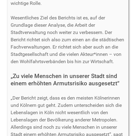
wichtige Rolle.
Wesentliches Ziel des Berichts ist es, auf der
Grundlage dieser Analyse, die Arbeit der
Stadtverwaltung noch weiter zu verbessern. Der
Bericht richtet sich also zum einen an die städtischen
Fachverwaltungen. Er richtet sich aber auch an die
Stadtgesellschaft und die vielen Akteur*innen – von
den Wohlfahrtsverbänden bis hin zur Wirtschaft.
„Zu viele Menschen in unserer Stadt sind
einem erhöhten Armutsrisiko ausgesetzt“
„Der Bericht zeigt, dass es den meisten Kölnerinnen
und Kölnern gut geht. Zudem unterscheiden sich die
Lebenslagen in Köln nicht wesentlich von den
Lebenslagen der Bevölkerung anderer Metropolen.
Allerdings sind noch zu viele Menschen in unserer
Stadt einem erhöhten Armutsrisiko ausgesetzt“, sagt