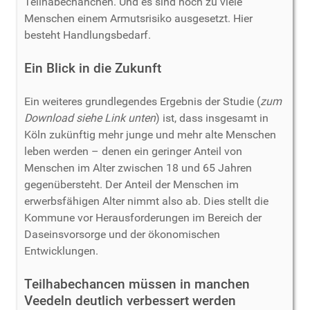
Teilhabechanchen. Und es sind noch zu viele
Menschen einem Armutsrisiko ausgesetzt. Hier
besteht Handlungsbedarf.
Ein Blick in die Zukunft
Ein weiteres grundlegendes Ergebnis der Studie (
zum
Download siehe Link unten
) ist, dass insgesamt in
Köln zukünftig mehr junge und mehr alte Menschen
leben werden – denen ein geringer Anteil von
Menschen im Alter zwischen 18 und 65 Jahren
gegenübersteht. Der Anteil der Menschen im
erwerbsfähigen Alter nimmt also ab. Dies stellt die
Kommune vor Herausforderungen im Bereich der
Daseinsvorsorge und der ökonomischen
Entwicklungen.
Teilhabechancen müssen in manchen
Veedeln deutlich verbessert werden