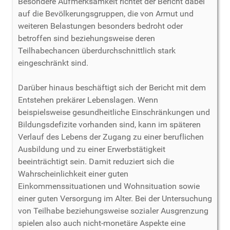
Besondere Aufmerksamkeit richtet der Bericht dabei
auf die Bevölkerungsgruppen, die von Armut und
weiteren Belastungen besonders bedroht oder
betroffen sind beziehungsweise deren
Teilhabechancen überdurchschnittlich stark
eingeschränkt sind.
Darüber hinaus beschäftigt sich der Bericht mit dem
Entstehen prekärer Lebenslagen. Wenn
beispielsweise gesundheitliche Einschränkungen und
Bildungsdefizite vorhanden sind, kann im späteren
Verlauf des Lebens der Zugang zu einer beruflichen
Ausbildung und zu einer Erwerbstätigkeit
beeinträchtigt sein. Damit reduziert sich die
Wahrscheinlichkeit einer guten
Einkommenssituationen und Wohnsituation sowie
einer guten Versorgung im Alter. Bei der Untersuchung
von Teilhabe beziehungsweise sozialer Ausgrenzung
spielen also auch nicht-monetäre Aspekte eine