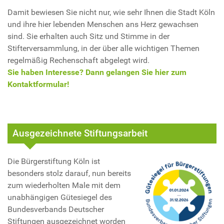
Damit bewiesen Sie nicht nur, wie sehr Ihnen die Stadt Köln
und ihre hier lebenden Menschen ans Herz gewachsen
sind. Sie erhalten auch Sitz und Stimme in der
Stifterversammlung, in der über alle wichtigen Themen
regelmäßig Rechenschaft abgelegt wird.
Sie haben Interesse? Dann gelangen Sie hier zum
Kontaktformular!
Ausgezeichnete Stiftungsarbeit
Die Bürgerstiftung Köln ist
besonders stolz darauf, nun bereits
zum wiederholten Male mit dem
unabhängigen Gütesiegel des
Bundesverbands Deutscher
Stiftungen ausgezeichnet worden