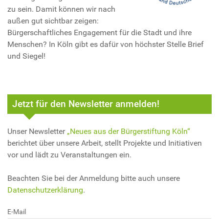
zu sein. Damit können wir nach
außen gut sichtbar zeigen:
Bürgerschaftliches Engagement für die Stadt und ihre
Menschen? In Köln gibt es dafür von höchster Stelle Brief
und Siegel!
Jetzt für den Newsletter anmelden!
Unser Newsletter
„Neues aus der Bürgerstiftung Köln“
berichtet über unsere Arbeit, stellt Projekte und Initiativen
vor und lädt zu Veranstaltungen ein.
Beachten Sie bei der Anmeldung bitte auch unsere
Datenschutzerklärung
.
E-Mail