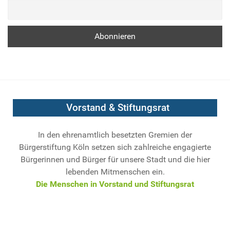
Vorstand & Stiftungsrat
In den ehrenamtlich besetzten Gremien der
Bürgerstiftung Köln setzen sich zahlreiche engagierte
Bürgerinnen und Bürger für unsere Stadt und die hier
lebenden Mitmenschen ein.
Die Menschen in Vorstand und Stiftungsrat