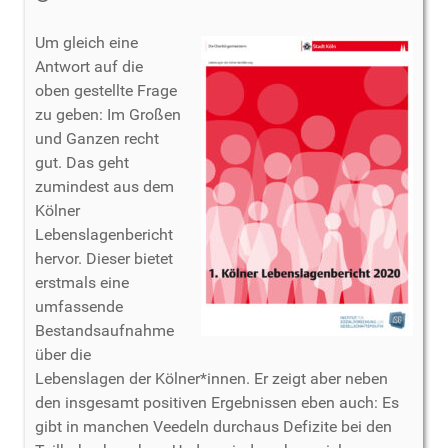
Um gleich eine
Antwort auf die
oben gestellte Frage
zu geben: Im Großen
und Ganzen recht
gut. Das geht
zumindest aus dem
Kölner
Lebenslagenbericht
hervor. Dieser bietet
erstmals eine
umfassende
Bestandsaufnahme
über die
Lebenslagen der Kölner*innen. Er zeigt aber neben
den insgesamt positiven Ergebnissen eben auch: Es
gibt in manchen Veedeln durchaus Defizite bei den