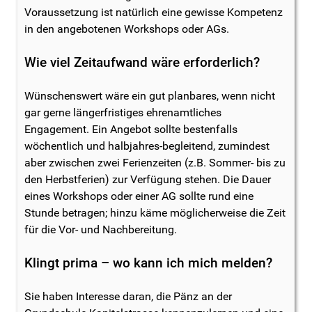
Voraussetzung ist natürlich eine gewisse Kompetenz
in den angebotenen Workshops oder AGs.
Wie viel Zeitaufwand wäre erforderlich?
Wünschenswert wäre ein gut planbares, wenn nicht
gar gerne längerfristiges ehrenamtliches
Engagement. Ein Angebot sollte bestenfalls
wöchentlich und halbjahres-begleitend, zumindest
aber zwischen zwei Ferienzeiten (z.B. Sommer- bis zu
den Herbstferien) zur Verfügung stehen. Die Dauer
eines Workshops oder einer AG sollte rund eine
Stunde betragen; hinzu käme möglicherweise die Zeit
für die Vor- und Nachbereitung.
Klingt prima – wo kann ich mich melden?
Sie haben Interesse daran, die Pänz an der