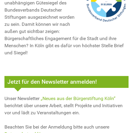
unabhängigen Gütesiegel des
Bundesverbands Deutscher
Stiftungen ausgezeichnet worden
zu sein. Damit können wir nach
außen gut sichtbar zeigen:
Bürgerschaftliches Engagement für die Stadt und ihre
Menschen? In Köln gibt es dafür von höchster Stelle Brief
und Siegel!
Jetzt für den Newsletter anmelden!
Unser Newsletter
„Neues aus der Bürgerstiftung Köln“
berichtet über unsere Arbeit, stellt Projekte und Initiativen
vor und lädt zu Veranstaltungen ein.
Beachten Sie bei der Anmeldung bitte auch unsere