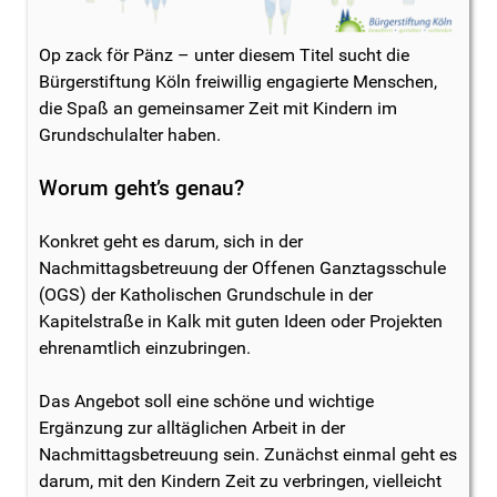
Op zack för Pänz – unter diesem Titel sucht die
Bürgerstiftung Köln freiwillig engagierte Menschen,
die Spaß an gemeinsamer Zeit mit Kindern im
Grundschulalter haben.
Worum geht’s genau?
Konkret geht es darum, sich in der
Nachmittagsbetreuung der Offenen Ganztagsschule
(OGS) der Katholischen Grundschule in der
Kapitelstraße in Kalk mit guten Ideen oder Projekten
ehrenamtlich einzubringen.
Das Angebot soll eine schöne und wichtige
Ergänzung zur alltäglichen Arbeit in der
Nachmittagsbetreuung sein. Zunächst einmal geht es
darum, mit den Kindern Zeit zu verbringen, vielleicht