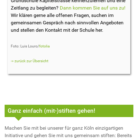
Grundschule Kapitelstrasse kennenzulernen und eine
Zeitlang zu begleiten?
Dann kommen Sie auf uns zu!
Wir klären gerne alle offenen Fragen, suchen im
gemeinsamen Gespräch nach sinnvollen Angeboten
und stellen den Kontakt mit der Schule her.
Foto: Luis Louro/
fotolia
-> zurück zur Übersicht
Ganz einfach (mit-)stiften gehen!
Machen Sie mit bei unserer für ganz Köln einzigartigen
Initiative und gehen Sie mit uns gemeinsam stiften: Bereits