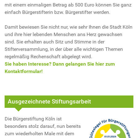
mit einem einmaligen Betrag ab 500 Euro können Sie ganz
einfach Bürgerstifterin bzw. Bürgerstifter werden.
Damit bewiesen Sie nicht nur, wie sehr Ihnen die Stadt Köln
und ihre hier lebenden Menschen ans Herz gewachsen
sind. Sie erhalten auch Sitz und Stimme in der
Stifterversammlung, in der über alle wichtigen Themen
regelmäßig Rechenschaft abgelegt wird.
Sie haben Interesse? Dann gelangen Sie hier zum
Kontaktformular!
Ausgezeichnete Stiftungsarbeit
Die Bürgerstiftung Köln ist
besonders stolz darauf, nun bereits
zum wiederholten Male mit dem