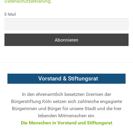
Datenschutzerklärung
.
E-Mail
Vorstand & Stiftungsrat
In den ehrenamtlich besetzten Gremien der
Bürgerstiftung Köln setzen sich zahlreiche engagierte
Bürgerinnen und Bürger für unsere Stadt und die hier
lebenden Mitmenschen ein.
Die Menschen in Vorstand und Stiftungsrat