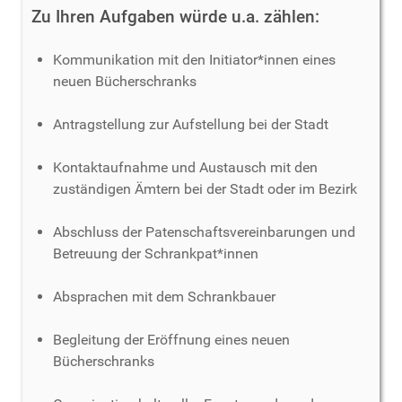
Zu Ihren Aufgaben würde u.a. zählen:
Kommunikation mit den Initiator*innen eines
neuen Bücherschranks
Antragstellung zur Aufstellung bei der Stadt
Kontaktaufnahme und Austausch mit den
zuständigen Ämtern bei der Stadt oder im Bezirk
Abschluss der Patenschaftsvereinbarungen und
Betreuung der Schrankpat*innen
Absprachen mit dem Schrankbauer
Begleitung der Eröffnung eines neuen
Bücherschranks