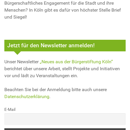
Bürgerschaftliches Engagement für die Stadt und ihre
Menschen? In Köln gibt es dafür von höchster Stelle Brief
und Siegel!
Jetzt für den Newsletter anmelden!
Unser Newsletter
„Neues aus der Bürgerstiftung Köln“
berichtet über unsere Arbeit, stellt Projekte und Initiativen
vor und lädt zu Veranstaltungen ein.
Beachten Sie bei der Anmeldung bitte auch unsere
Datenschutzerklärung
.
E-Mail