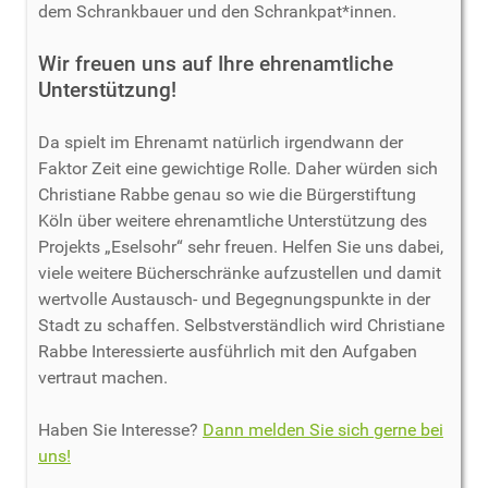
dem Schrankbauer und den Schrankpat*innen.
Wir freuen uns auf Ihre ehrenamtliche
Unterstützung!
Da spielt im Ehrenamt natürlich irgendwann der
Faktor Zeit eine gewichtige Rolle. Daher würden sich
Christiane Rabbe genau so wie die Bürgerstiftung
Köln über weitere ehrenamtliche Unterstützung des
Projekts „Eselsohr“ sehr freuen. Helfen Sie uns dabei,
viele weitere Bücherschränke aufzustellen und damit
wertvolle Austausch- und Begegnungspunkte in der
Stadt zu schaffen. Selbstverständlich wird Christiane
Rabbe Interessierte ausführlich mit den Aufgaben
vertraut machen.
Haben Sie Interesse?
Dann melden Sie sich gerne bei
uns!