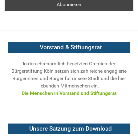
Vorstand & Stiftungsrat
In den ehrenamtlich besetzten Gremien der
Bürgerstiftung Köln setzen sich zahlreiche engagierte
Bürgerinnen und Bürger für unsere Stadt und die hier
lebenden Mitmenschen ein.
Die Menschen in Vorstand und Stiftungsrat
Unsere Satzung zum Download