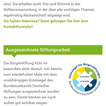
sind. Sie erhalten auch Sitz und Stimme in der
Stifterversammlung, in der über alle wichtigen Themen
regelmäßig Rechenschaft abgelegt wird.
Sie haben Interesse? Dann gelangen Sie hier zum
Kontaktformular!
Ausgezeichnete Stiftungsarbeit
Die Bürgerstiftung Köln ist
besonders stolz darauf, nun bereits
zum wiederholten Male mit dem
unabhängigen Gütesiegel des
Bundesverbands Deutscher
Stiftungen ausgezeichnet worden
zu sein. Damit können wir nach
außen gut sichtbar zeigen: