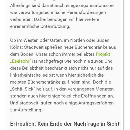
Allerdings sind damit auch einige organisatorische
wie verwaltungstechnische Herausforderungen
verbunden. Daher benötigen wir hier weitere
ehrenamtliche Unterstützung.
Ob im Westen oder Osten, im Norden oder Süden
Kölns: Stadtweit sprießen neue Bücherschränke aus
dem Boden. Unser schon immer beliebtes
Projekt
„Eselsohr“
ist nachgefragt wie noch nie zuvor. Und
diese Beliebtheit beschränkt sich nicht nur auf das
linksrheinische, selbst wenn hier sicherlich die
meisten Bücherschränke zu finden sind. Doch die
„Schäl Sick“ holt auf, in den vergangenen Monaten
standen auch hier einige feierliche Eröffnungen an.
Und stadtweit laufen noch einige Antragsverfahren
zur Aufstellung.
Erfreulich: Kein Ende der Nachfrage in Sicht