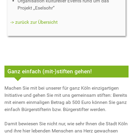
Organisation kultureller Events rund um das
Projekt „Eselsohr“
-> zurück zur Übersicht
Ganz einfach (mit-)stiften gehen!
Machen Sie mit bei unserer für ganz Köln einzigartigen
Initiative und gehen Sie mit uns gemeinsam stiften: Bereits
mit einem einmaligen Betrag ab 500 Euro können Sie ganz
einfach Bürgerstifterin bzw. Bürgerstifter werden.
Damit bewiesen Sie nicht nur, wie sehr Ihnen die Stadt Köln
und ihre hier lebenden Menschen ans Herz gewachsen