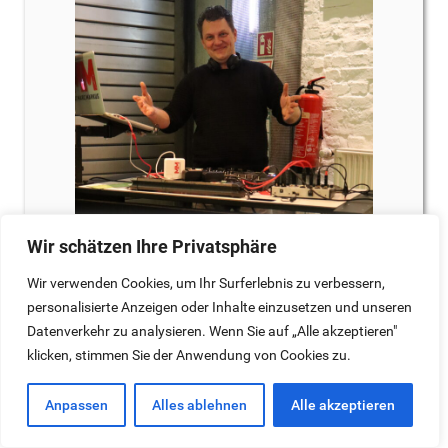
Wir schätzen Ihre Privatsphäre
Wir verwenden Cookies, um Ihr Surferlebnis zu verbessern,
personalisierte Anzeigen oder Inhalte einzusetzen und unseren
Datenverkehr zu analysieren. Wenn Sie auf „Alle akzeptieren"
klicken, stimmen Sie der Anwendung von Cookies zu.
Anpassen
Alles ablehnen
Alle akzeptieren