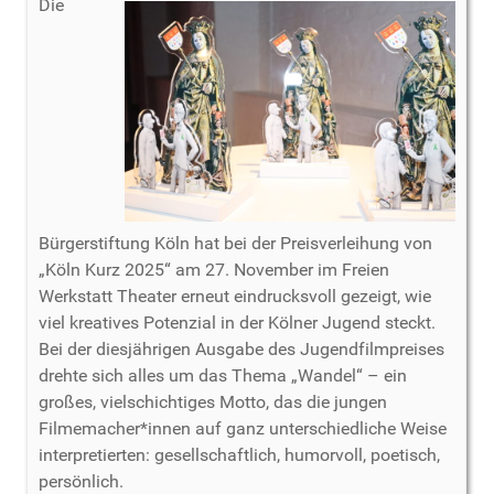
Die
Bürgerstiftung Köln hat bei der Preisverleihung von
„Köln Kurz 2025“ am 27. November im Freien
Werkstatt Theater erneut eindrucksvoll gezeigt, wie
viel kreatives Potenzial in der Kölner Jugend steckt.
Bei der diesjährigen Ausgabe des Jugendfilmpreises
drehte sich alles um das Thema „Wandel“ – ein
großes, vielschichtiges Motto, das die jungen
Filmemacher*innen auf ganz unterschiedliche Weise
interpretierten: gesellschaftlich, humorvoll, poetisch,
persönlich.