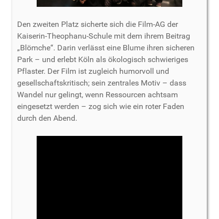
Den zweiten Platz sicherte sich die Film-AG der
Kaiserin-Theophanu-Schule mit dem ihrem Beitrag
„Blömche“. Darin verlässt eine Blume ihren sicheren
Park – und erlebt Köln als ökologisch schwieriges
Pflaster. Der Film ist zugleich humorvoll und
gesellschaftskritisch; sein zentrales Motiv – dass
Wandel nur gelingt, wenn Ressourcen achtsam
eingesetzt werden – zog sich wie ein roter Faden
durch den Abend.