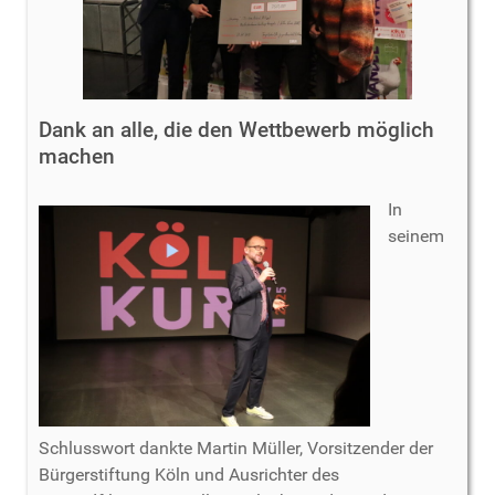
Dank an alle, die den Wettbewerb möglich
machen
In
seinem
Schlusswort dankte Martin Müller, Vorsitzender der
Bürgerstiftung Köln und Ausrichter des