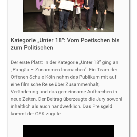
Kategorie „Unter 18“: Vom Poetischen bis
zum Politischen
Der erste Platz: in der Kategorie „Unter 18“ ging an
„Pangäa – Zusammen losmachen“. Ein Team der
Offenen Schule Köln nahm das Publikum mit auf
eine filmische Reise über Zusammenhalt,
Veränderung und das gemeinsame Aufbrechen in
neue Zeiten. Der Beitrag überzeugte die Jury sowohl
inhaltlich als auch handwerklich. Das Preisgeld
kommt der OSK zugute.