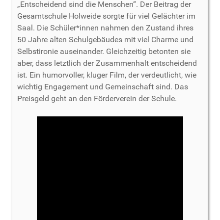
„Entscheidend sind die Menschen“. Der Beitrag der
Gesamtschule Holweide sorgte für viel Gelächter im
Saal. Die Schüler*innen nahmen den Zustand ihres
50 Jahre alten Schulgebäudes mit viel Charme und
Selbstironie auseinander. Gleichzeitig betonten sie
aber, dass letztlich der Zusammenhalt entscheidend
ist. Ein humorvoller, kluger Film, der verdeutlicht, wie
wichtig Engagement und Gemeinschaft sind. Das
Preisgeld geht an den Förderverein der Schule.