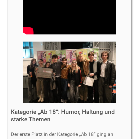
Kategorie „Ab 18“: Humor, Haltung und
starke Themen
Der erste Platz in der Kategorie „Ab 18“ ging an