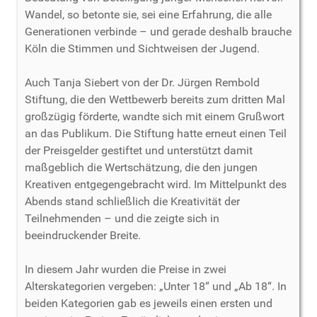
Wandel, so betonte sie, sei eine Erfahrung, die alle
Generationen verbinde – und gerade deshalb brauche
Köln die Stimmen und Sichtweisen der Jugend.
Auch Tanja Siebert von der Dr. Jürgen Rembold
Stiftung, die den Wettbewerb bereits zum dritten Mal
großzügig förderte, wandte sich mit einem Grußwort
an das Publikum. Die Stiftung hatte erneut einen Teil
der Preisgelder gestiftet und unterstützt damit
maßgeblich die Wertschätzung, die den jungen
Kreativen entgegengebracht wird. Im Mittelpunkt des
Abends stand schließlich die Kreativität der
Teilnehmenden – und die zeigte sich in
beeindruckender Breite.
In diesem Jahr wurden die Preise in zwei
Alterskategorien vergeben: „Unter 18“ und „Ab 18“. In
beiden Kategorien gab es jeweils einen ersten und