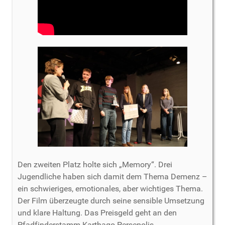
Den zweiten Platz holte sich „Memory“. Drei
Jugendliche haben sich damit dem Thema Demenz –
ein schwieriges, emotionales, aber wichtiges Thema.
Der Film überzeugte durch seine sensible Umsetzung
und klare Haltung. Das Preisgeld geht an den
Pfadfinderstamm Karthago-Persepolis.