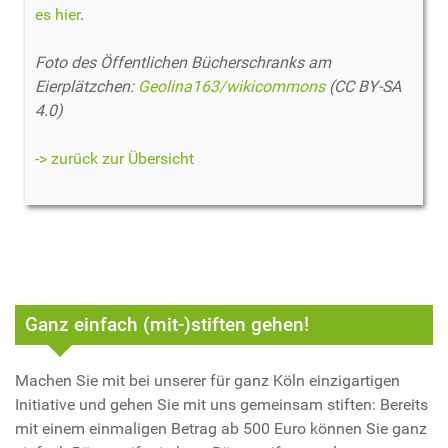
es hier
.
Foto des Öffentlichen Bücherschranks am
Eierplätzchen:
Geolina163/wikicommons
(CC BY-SA
4.0)
-> zurück zur Übersicht
Ganz einfach (mit-)stiften gehen!
Machen Sie mit bei unserer für ganz Köln einzigartigen
Initiative und gehen Sie mit uns gemeinsam stiften: Bereits
mit einem einmaligen Betrag ab 500 Euro können Sie ganz