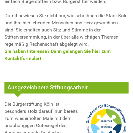
einfach Bürgerstifterin bzw. Bürgerstifter werden.
Damit bewiesen Sie nicht nur, wie sehr Ihnen die Stadt Köln
und ihre hier lebenden Menschen ans Herz gewachsen
sind. Sie erhalten auch Sitz und Stimme in der
Stifterversammlung, in der über alle wichtigen Themen
regelmäßig Rechenschaft abgelegt wird.
Sie haben Interesse? Dann gelangen Sie hier zum
Kontaktformular!
Ausgezeichnete Stiftungsarbeit
Die Bürgerstiftung Köln ist
besonders stolz darauf, nun bereits
zum wiederholten Male mit dem
unabhängigen Gütesiegel des
Bundesverbands Deutscher