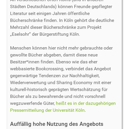
Städten Deutschlands) können Freunde gepflegter
Literatur seit einigen Jahren öffentliche
Bücherschränke finden. In Köln gehört die deutliche
Mehrzahl dieser Bücherschränke zum Projekt
„Eselsohr“ der Bürgerstiftung Köln.
Menschen können hier nicht mehr gebrauchte oder
gewollte Bücher abgeben, damit diese neue
Besitzer*innen finden. Ebenso wie das eher
webbasierte Bookcrossing, verbindet das Angebot
gegenwärtige Tendenzen zur Nachhaltigkeit,
Wiederverwertung und Sharing Economy mit einer
kulturell-historisch geprägten Wertschätzung für
Bücher als zu bewahrende und nicht vorschnell
wegzuwerfende Güter,
heißt es in der dazugehörigen
Pressemitteilung der Universität Köln
.
Auffällig hohe Nutzung des Angebots