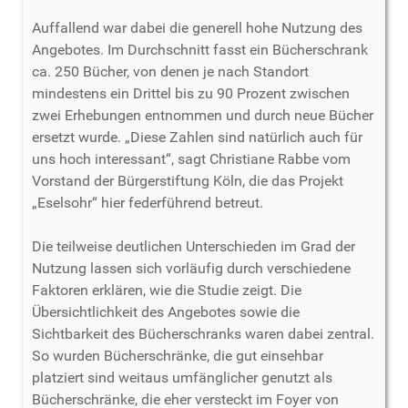
Auffallend war dabei die generell hohe Nutzung des
Angebotes. Im Durchschnitt fasst ein Bücherschrank
ca. 250 Bücher, von denen je nach Standort
mindestens ein Drittel bis zu 90 Prozent zwischen
zwei Erhebungen entnommen und durch neue Bücher
ersetzt wurde. „Diese Zahlen sind natürlich auch für
uns hoch interessant“, sagt Christiane Rabbe vom
Vorstand der Bürgerstiftung Köln, die das Projekt
„Eselsohr“ hier federführend betreut.
Die teilweise deutlichen Unterschieden im Grad der
Nutzung lassen sich vorläufig durch verschiedene
Faktoren erklären, wie die Studie zeigt. Die
Übersichtlichkeit des Angebotes sowie die
Sichtbarkeit des Bücherschranks waren dabei zentral.
So wurden Bücherschränke, die gut einsehbar
platziert sind weitaus umfänglicher genutzt als
Bücherschränke, die eher versteckt im Foyer von