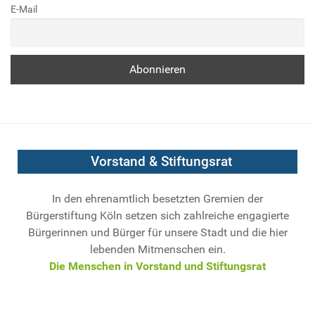
E-Mail
Vorstand & Stiftungsrat
In den ehrenamtlich besetzten Gremien der
Bürgerstiftung Köln setzen sich zahlreiche engagierte
Bürgerinnen und Bürger für unsere Stadt und die hier
lebenden Mitmenschen ein.
Die Menschen in Vorstand und Stiftungsrat