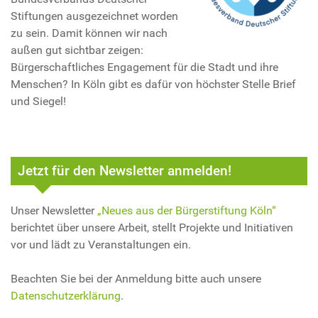
Stiftungen ausgezeichnet worden
zu sein. Damit können wir nach
außen gut sichtbar zeigen:
Bürgerschaftliches Engagement für die Stadt und ihre
Menschen? In Köln gibt es dafür von höchster Stelle Brief
und Siegel!
Jetzt für den Newsletter anmelden!
Unser Newsletter
„Neues aus der Bürgerstiftung Köln“
berichtet über unsere Arbeit, stellt Projekte und Initiativen
vor und lädt zu Veranstaltungen ein.
Beachten Sie bei der Anmeldung bitte auch unsere
Datenschutzerklärung
.