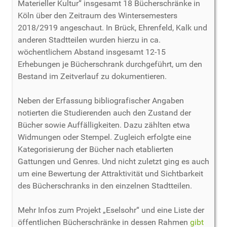
Materieller Kultur“ insgesamt 18 Bücherschränke in
Köln über den Zeitraum des Wintersemesters
2018/2919 angeschaut. In Brück, Ehrenfeld, Kalk und
anderen Stadtteilen wurden hierzu in ca.
wöchentlichem Abstand insgesamt 12-15
Erhebungen je Bücherschrank durchgeführt, um den
Bestand im Zeitverlauf zu dokumentieren.
Neben der Erfassung bibliografischer Angaben
notierten die Studierenden auch den Zustand der
Bücher sowie Auffälligkeiten. Dazu zählten etwa
Widmungen oder Stempel. Zugleich erfolgte eine
Kategorisierung der Bücher nach etablierten
Gattungen und Genres. Und nicht zuletzt ging es auch
um eine Bewertung der Attraktivität und Sichtbarkeit
des Bücherschranks in den einzelnen Stadtteilen.
Mehr Infos zum Projekt „Eselsohr“ und eine Liste der
öffentlichen Bücherschränke in dessen Rahmen
gibt