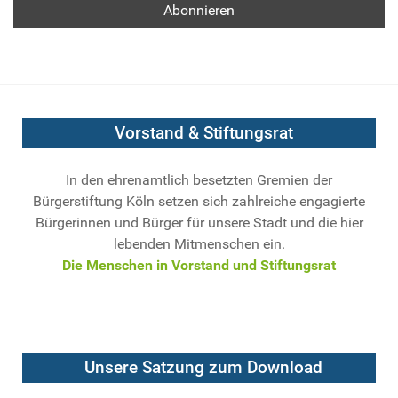
Vorstand & Stiftungsrat
In den ehrenamtlich besetzten Gremien der
Bürgerstiftung Köln setzen sich zahlreiche engagierte
Bürgerinnen und Bürger für unsere Stadt und die hier
lebenden Mitmenschen ein.
Die Menschen in Vorstand und Stiftungsrat
Unsere Satzung zum Download