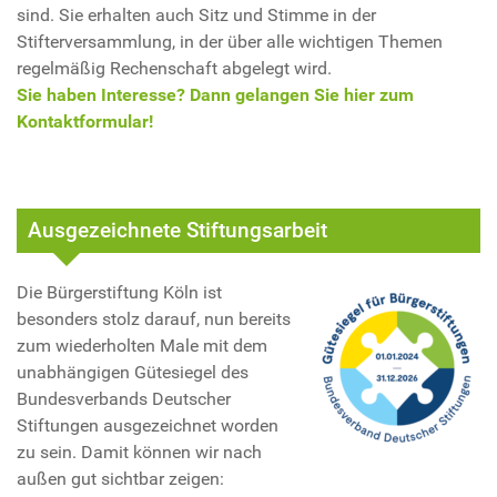
sind. Sie erhalten auch Sitz und Stimme in der
Stifterversammlung, in der über alle wichtigen Themen
regelmäßig Rechenschaft abgelegt wird.
Sie haben Interesse? Dann gelangen Sie hier zum
Kontaktformular!
Ausgezeichnete Stiftungsarbeit
Die Bürgerstiftung Köln ist
besonders stolz darauf, nun bereits
zum wiederholten Male mit dem
unabhängigen Gütesiegel des
Bundesverbands Deutscher
Stiftungen ausgezeichnet worden
zu sein. Damit können wir nach
außen gut sichtbar zeigen: