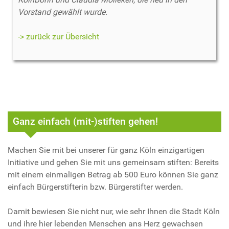
Vorstand gewählt wurde.
-> zurück zur Übersicht
Ganz einfach (mit-)stiften gehen!
Machen Sie mit bei unserer für ganz Köln einzigartigen
Initiative und gehen Sie mit uns gemeinsam stiften: Bereits
mit einem einmaligen Betrag ab 500 Euro können Sie ganz
einfach Bürgerstifterin bzw. Bürgerstifter werden.
Damit bewiesen Sie nicht nur, wie sehr Ihnen die Stadt Köln
und ihre hier lebenden Menschen ans Herz gewachsen