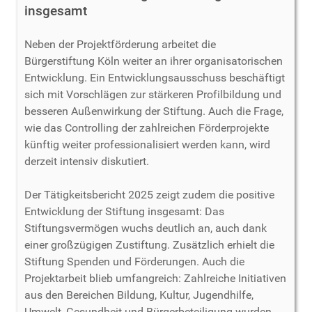
insgesamt
Neben der Projektförderung arbeitet die
Bürgerstiftung Köln weiter an ihrer organisatorischen
Entwicklung. Ein Entwicklungsausschuss beschäftigt
sich mit Vorschlägen zur stärkeren Profilbildung und
besseren Außenwirkung der Stiftung. Auch die Frage,
wie das Controlling der zahlreichen Förderprojekte
künftig weiter professionalisiert werden kann, wird
derzeit intensiv diskutiert.
Der Tätigkeitsbericht 2025 zeigt zudem die positive
Entwicklung der Stiftung insgesamt: Das
Stiftungsvermögen wuchs deutlich an, auch dank
einer großzügigen Zustiftung. Zusätzlich erhielt die
Stiftung Spenden und Förderungen. Auch die
Projektarbeit blieb umfangreich: Zahlreiche Initiativen
aus den Bereichen Bildung, Kultur, Jugendhilfe,
Umwelt, Gesundheit und Bürgerbeteiligung wurden