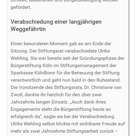
gefördert.
Verabschiedung einer langjährigen
Weggefährtin
Einen besonderen Moment gab es am Ende der
Sitzung: Der Stiftungsrat verabschiedete Ulrike
Wehling. Sie war bereits seit der Gründungsphase der
Bürgerstiftung Köln im Stiftungsmanagement der
Sparkasse KölnBonn für die Betreuung der Stiftung
verantwortlich und geht nun bald in den Ruhestand.
Die Vorsitzende des Stiftungsrats, Dr. Christiane van
Zwoll, dankte ihr herzlich für den über zwei
Jahrzehnte langen Einsatz. „Auch dank ihres
Engagements steht die Bürgerstiftung heute so
erfolgreich da“, sagte sie bei der Verabschiedung.
Ulrike Wehling selbst blickte mit sichtbarer Freude auf
mehr als zwei Jahrzehnte Stiftungsarbeit zurück –