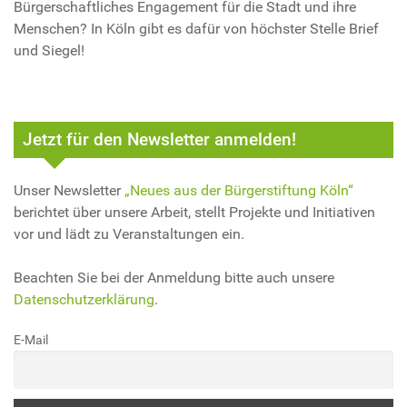
Bürgerschaftliches Engagement für die Stadt und ihre
Menschen? In Köln gibt es dafür von höchster Stelle Brief
und Siegel!
Jetzt für den Newsletter anmelden!
Unser Newsletter
„Neues aus der Bürgerstiftung Köln“
berichtet über unsere Arbeit, stellt Projekte und Initiativen
vor und lädt zu Veranstaltungen ein.
Beachten Sie bei der Anmeldung bitte auch unsere
Datenschutzerklärung
.
E-Mail