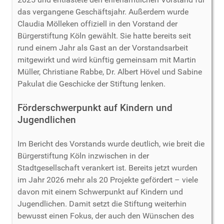
das vergangene Geschäftsjahr. Außerdem wurde
Claudia Mölleken offiziell in den Vorstand der
Bürgerstiftung Köln gewählt. Sie hatte bereits seit
rund einem Jahr als Gast an der Vorstandsarbeit
mitgewirkt und wird künftig gemeinsam mit Martin
Müller, Christiane Rabbe, Dr. Albert Hövel und Sabine
Pakulat die Geschicke der Stiftung lenken.
Förderschwerpunkt auf Kindern und
Jugendlichen
Im Bericht des Vorstands wurde deutlich, wie breit die
Bürgerstiftung Köln inzwischen in der
Stadtgesellschaft verankert ist. Bereits jetzt wurden
im Jahr 2026 mehr als 20 Projekte gefördert – viele
davon mit einem Schwerpunkt auf Kindern und
Jugendlichen. Damit setzt die Stiftung weiterhin
bewusst einen Fokus, der auch den Wünschen des