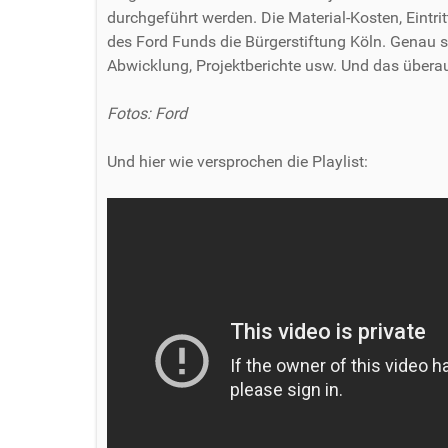
durchgeführt werden. Die Material-Kosten, Eintrit
des Ford Funds die Bürgerstiftung Köln. Genau so
Abwicklung, Projektberichte usw. Und das übera
Fotos: Ford
Und hier wie versprochen die Playlist: