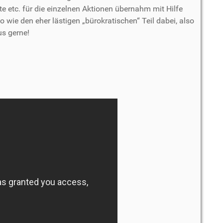
te etc. für die einzelnen Aktionen übernahm mit Hilfe
 wie den eher lästigen „bürokratischen“ Teil dabei, also
us gerne!