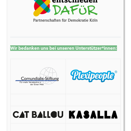
Wir bedanken uns bei unseren Unterstützer*innen: