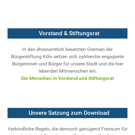
Vorstand & Stiftungsrat
In den ehrenamtlich besetzten Gremien der
Bürgerstiftung Köln setzen sich zahlreiche engagierte
Bürgerinnen und Bürger für unsere Stadt und die hier
lebenden Mitmenschen ein.
Die Menschen in Vorstand und Stiftungsrat
Unsere Satzung zum Download
Verbindliche Regeln, die dennoch genügend Freiraum für