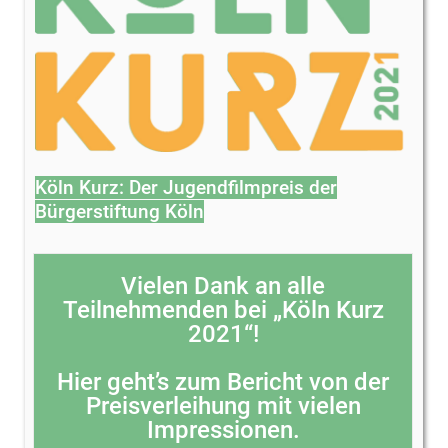
Köln Kurz: Der Jugendfilmpreis der
Bürgerstiftung Köln
Vielen Dank an alle
Teilnehmenden bei „Köln Kurz
2021“!
Hier geht’s zum Bericht von der
Preisverleihung mit vielen
Impressionen.