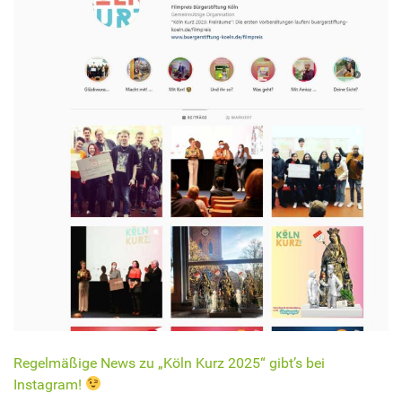
Regelmäßige News zu „Köln Kurz 2025“ gibt’s bei
Instagram!