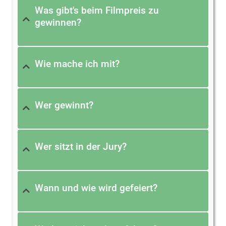
Was gibt's beim Filmpreis zu
gewinnen?
Wie mache ich mit?
Wer gewinnt?
Wer sitzt in der Jury?
Wann und wie wird gefeiert?