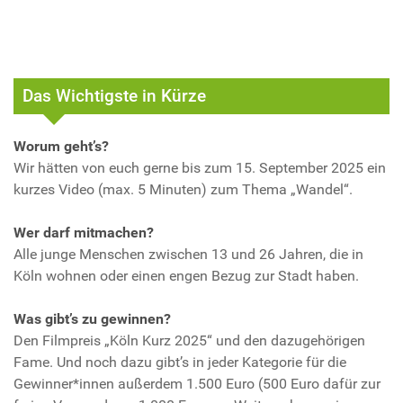
Das Wichtigste in Kürze
Worum geht’s?
Wir hätten von euch gerne bis zum 15. September 2025 ein
kurzes Video (max. 5 Minuten) zum Thema „Wandel“.
Wer darf mitmachen?
Alle junge Menschen zwischen 13 und 26 Jahren, die in
Köln wohnen oder einen engen Bezug zur Stadt haben.
Was gibt’s zu gewinnen?
Den Filmpreis „Köln Kurz 2025“ und den dazugehörigen
Fame. Und noch dazu gibt’s in jeder Kategorie für die
Gewinner*innen außerdem 1.500 Euro (500 Euro dafür zur