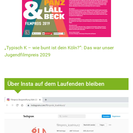
„Typisch K – wie bunt ist dein Köln?“: Das war unser
Jugendfilmpreis 2029
Über Insta auf dem Laufenden bleiben