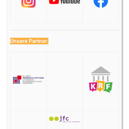
Unsere Partner: