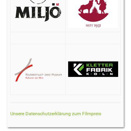
Unsere Datenschutzerklärung zum Filmpreis